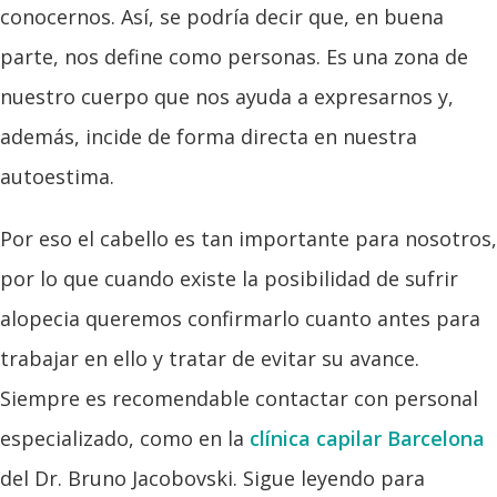
conocernos. Así, se podría decir que, en buena
parte, nos define como personas. Es una zona de
nuestro cuerpo que nos ayuda a expresarnos y,
además, incide de forma directa en nuestra
autoestima.
Por eso el cabello es tan importante para nosotros,
por lo que cuando existe la posibilidad de sufrir
alopecia queremos confirmarlo cuanto antes para
trabajar en ello y tratar de evitar su avance.
Siempre es recomendable contactar con personal
especializado, como en la
clínica capilar Barcelona
del Dr. Bruno Jacobovski. Sigue leyendo para