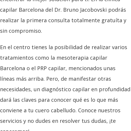
capilar Barcelona del Dr. Bruno Jacobovski podrás
realizar la primera consulta totalmente gratuíta y
sin compromiso.
En el centro tienes la posibilidad de realizar varios
tratamientos como la mesoterapia capilar
Barcelona o el PRP capilar, mencionados unas
líneas más arriba. Pero, de manifestar otras
necesidades, un diagnóstico capilar en profundidad
dará las claves para conocer qué es lo que más
conviene a tu cuero cabelludo. Conoce nuestros
servicios y no dudes en resolver tus dudas, ¡te