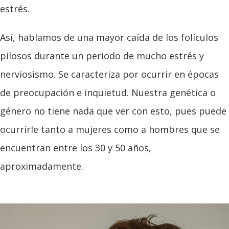
estrés.
Así, hablamos de una mayor caída de los folículos
pilosos durante un periodo de mucho estrés y
nerviosismo. Se caracteriza por ocurrir en épocas
de preocupación e inquietud. Nuestra genética o
género no tiene nada que ver con esto, pues puede
ocurrirle tanto a mujeres como a hombres que se
encuentran entre los 30 y 50 años,
aproximadamente.