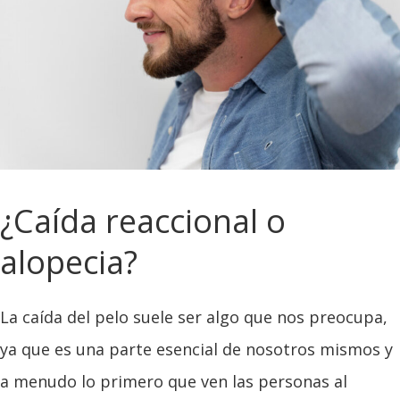
¿Caída reaccional o
alopecia?
La caída del pelo suele ser algo que nos preocupa,
ya que es una parte esencial de nosotros mismos y
a menudo lo primero que ven las personas al