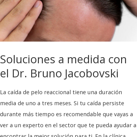
Soluciones a medida con
el Dr. Bruno Jacobovski
La caída de pelo reaccional tiene una duración
media de uno a tres meses. Si tu caída persiste
durante más tiempo es recomendable que vayas a
ver a un experto en el sector que te pueda ayudar a
encontrar la mejor solución para ti. En la clínica