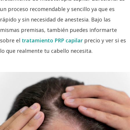
un proceso recomendable y sencillo ya que es
rápido y sin necesidad de anestesia. Bajo las
mismas premisas, también puedes informarte
sobre el
tratamiento PRP capilar
precio y ver si es
lo que realmente tu cabello necesita.