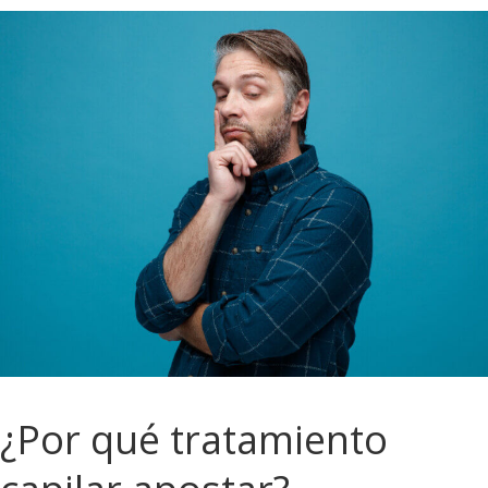
¿Por qué tratamiento