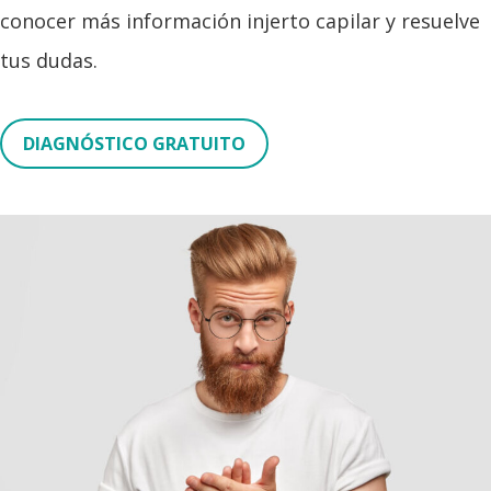
conocer más información injerto capilar y resuelve
tus dudas.
DIAGNÓSTICO GRATUITO