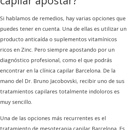
capilar apostar?
Si hablamos de remedios, hay varias opciones que
puedes tener en cuenta. Una de ellas es utilizar un
producto anticaída o suplementos vitamínicos
ricos en Zinc. Pero siempre apostando por un
diagnóstico profesional, como el que podrás
encontrar en la clínica capilar Barcelona. De la
mano del Dr. Bruno Jacobovski, recibir uno de sus
tratamientos capilares totalmente indoloros es
muy sencillo.
Una de las opciones más recurrentes es el
tratamiento de mesoterapia capilar Barcelona. Es