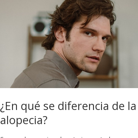
¿En qué se diferencia de la
alopecia?