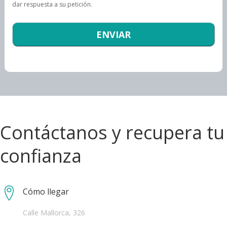
dar respuesta a su petición.
Contáctanos y recupera tu
confianza
Cómo llegar
Calle Mallorca, 326