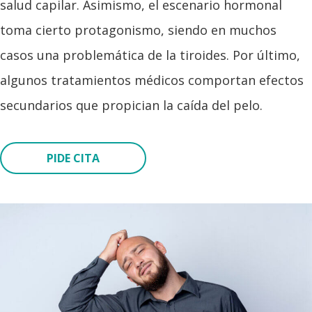
salud capilar. Asimismo, el escenario hormonal
toma cierto protagonismo, siendo en muchos
casos una problemática de la tiroides. Por último,
algunos tratamientos médicos comportan efectos
secundarios que propician la caída del pelo.
PIDE CITA