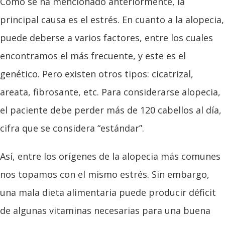
Como se ha mencionado anteriormente, la
principal causa es el estrés. En cuanto a la alopecia,
puede deberse a varios factores, entre los cuales
encontramos el más frecuente, y este es el
genético. Pero existen otros tipos: cicatrizal,
areata, fibrosante, etc. Para considerarse alopecia,
el paciente debe perder más de 120 cabellos al día,
cifra que se considera “estándar”.
Así, entre los orígenes de la alopecia más comunes
nos topamos con el mismo estrés. Sin embargo,
una mala dieta alimentaria puede producir déficit
de algunas vitaminas necesarias para una buena