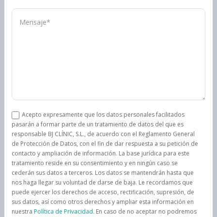
Acepto expresamente que los datos personales facilitados
pasarán a formar parte de un tratamiento de datos del que es
responsable BJ CLÍNIC, S.L., de acuerdo con el Reglamento General
de Protección de Datos, con el fin de dar respuesta a su petición de
contacto y ampliación de información. La base jurídica para este
tratamiento reside en su consentimiento y en ningún caso se
cederán sus datos a terceros. Los datos se mantendrán hasta que
nos haga llegar su voluntad de darse de baja. Le recordamos que
puede ejercer los derechos de acceso, rectificación, supresión, de
sus datos, así como otros derechos y ampliar esta información en
nuestra
Política de Privacidad
. En caso de no aceptar no podremos