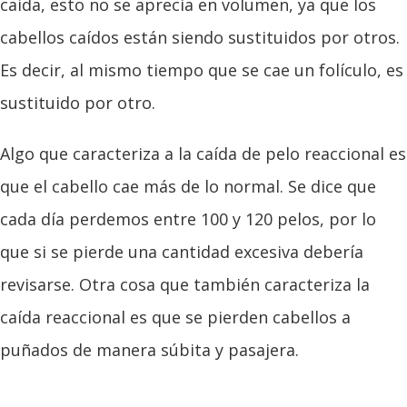
caída, esto no se aprecia en volumen, ya que los
cabellos caídos están siendo sustituidos por otros.
Es decir, al mismo tiempo que se cae un folículo, es
sustituido por otro.
Algo que caracteriza a la caída de pelo reaccional es
que el cabello cae más de lo normal. Se dice que
cada día perdemos entre 100 y 120 pelos, por lo
que si se pierde una cantidad excesiva debería
revisarse. Otra cosa que también caracteriza la
caída reaccional es que se pierden cabellos a
puñados de manera súbita y pasajera.