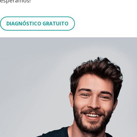
esperamos!
DIAGNÓSTICO GRATUITO