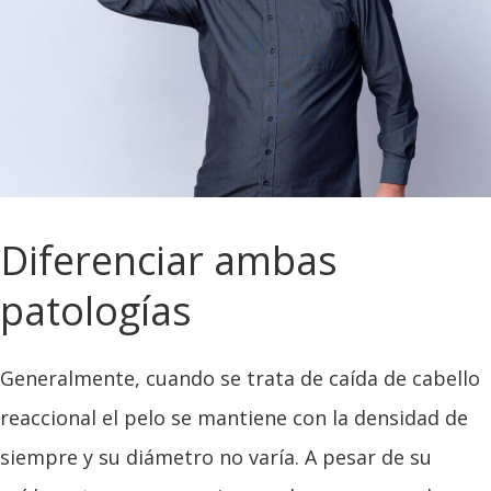
Diferenciar ambas
patologías
Generalmente, cuando se trata de caída de cabello
reaccional el pelo se mantiene con la densidad de
siempre y su diámetro no varía. A pesar de su