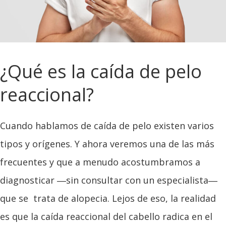
¿Qué es la caída de pelo
reaccional?
Cuando hablamos de caída de pelo existen varios
tipos y orígenes. Y ahora veremos una de las más
frecuentes y que a menudo acostumbramos a
diagnosticar ―sin consultar con un especialista―
que se trata de alopecia. Lejos de eso, la realidad
es que la caída reaccional del cabello radica en el