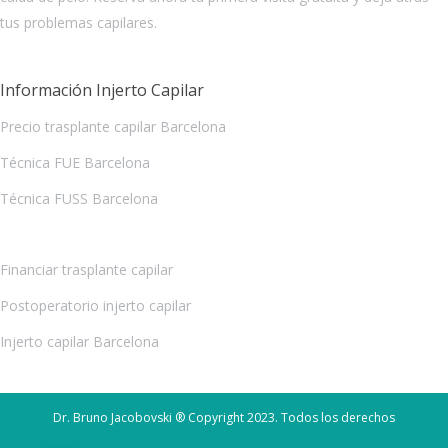
tus problemas capilares.
Información Injerto Capilar
Precio trasplante capilar Barcelona
Técnica FUE Barcelona
Técnica FUSS Barcelona
Financiar trasplante capilar
Postoperatorio injerto capilar
Injerto capilar Barcelona
Dr. Bruno Jacobovski ® Copyright 2023. Todos los derechos