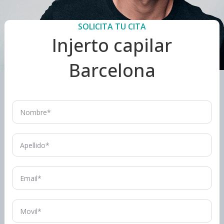
SOLICITA TU CITA
Injerto capilar
Barcelona