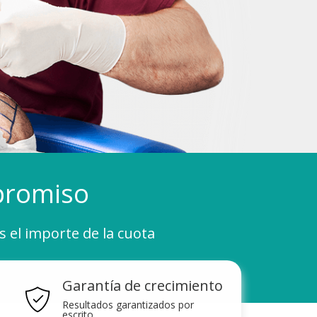
mpromiso
s el importe de la cuota
Garantía de crecimiento
Resultados garantizados por
escrito