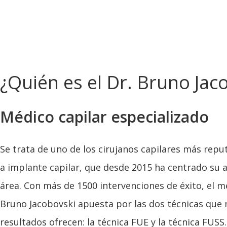
¿Quién es el Dr. Bruno Jac
Médico capilar especializado
Se trata de uno de los cirujanos capilares más rep
a implante capilar, que desde 2015 ha centrado su a
área. Con más de 1500 intervenciones de éxito, el m
Bruno Jacobovski apuesta por las dos técnicas que
resultados ofrecen: la técnica FUE y la técnica FUSS.