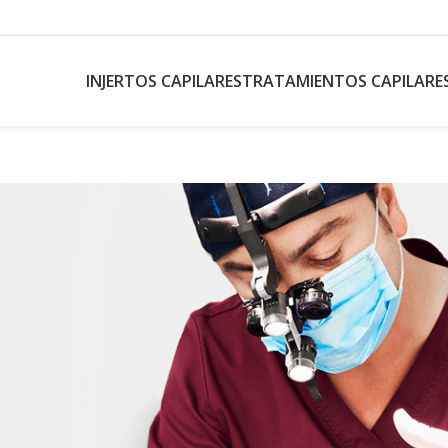
INJERTOS CAPILARES
TRATAMIENTOS CAPILARE