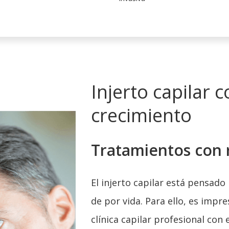
Injerto capilar 
crecimiento
Tratamientos con 
El injerto capilar está pensado
de por vida. Para ello, es impr
clínica capilar profesional con