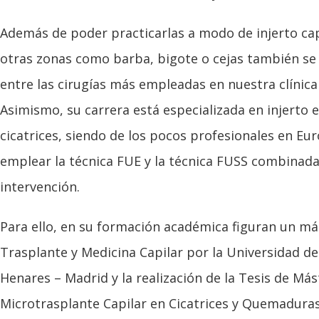
Además de poder practicarlas a modo de injerto cap
otras zonas como barba, bigote o cejas también se
entre las cirugías más empleadas en nuestra clínica 
Asimismo, su carrera está especializada en injerto
cicatrices, siendo de los pocos profesionales en Eu
emplear la técnica FUE y la técnica FUSS combinad
intervención.
Para ello, en su formación académica figuran un más
Trasplante y Medicina Capilar por la Universidad de
Henares – Madrid y la realización de la Tesis de Más
Microtrasplante Capilar en Cicatrices y Quemaduras