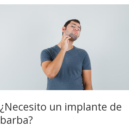
¿Necesito un implante de
barba?