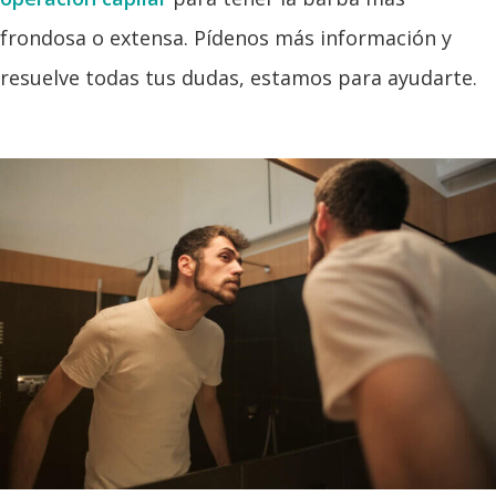
frondosa o extensa. Pídenos más información y
resuelve todas tus dudas, estamos para ayudarte.