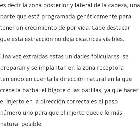
es decir la zona posterior y lateral de la cabeza, una
parte que está programada genéticamente para
tener un crecimiento de por vida. Cabe destacar
que esta extracción no deja cicatrices visibles.
Una vez extraídas estas unidades foliculares, se
preparan y se implantan en la zona receptora
teniendo en cuenta la dirección natural en la que
crece la barba, el bigote o las patillas, ya que hacer
el injerto en la dirección correcta es el paso
número uno para que el injerto quede lo más
natural posible.