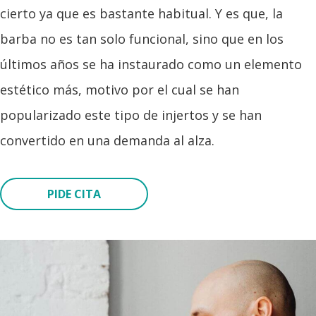
cierto ya que es bastante habitual. Y es que, la
barba no es tan solo funcional, sino que en los
últimos años se ha instaurado como un elemento
estético más, motivo por el cual se han
popularizado este tipo de injertos y se han
convertido en una demanda al alza.
PIDE CITA