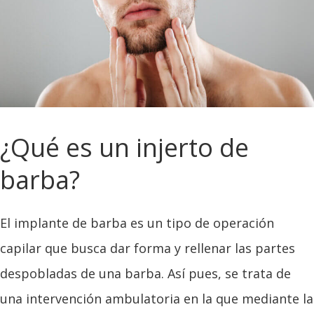
¿Qué es un injerto de
barba?
El implante de barba es un tipo de operación
capilar que busca dar forma y rellenar las partes
despobladas de una barba. Así pues, se trata de
una intervención ambulatoria en la que mediante la