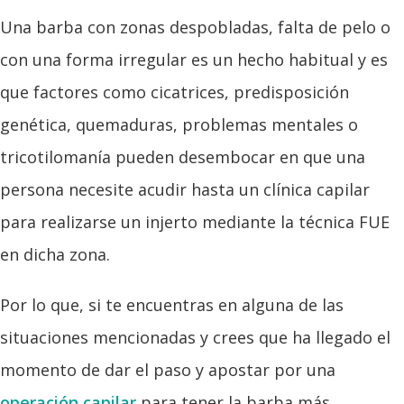
Una barba con zonas despobladas, falta de pelo o
con una forma irregular es un hecho habitual y es
que factores como cicatrices, predisposición
genética, quemaduras, problemas mentales o
tricotilomanía pueden desembocar en que una
persona necesite acudir hasta un clínica capilar
para realizarse un injerto mediante la técnica FUE
en dicha zona.
Por lo que, si te encuentras en alguna de las
situaciones mencionadas y crees que ha llegado el
momento de dar el paso y apostar por una
operación capilar
para tener la barba más