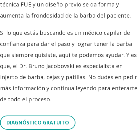
técnica FUE y un diseño previo se da forma y
aumenta la frondosidad de la barba del paciente.
Si lo que estás buscando es un médico capilar de
confianza para dar el paso y lograr tener la barba
que siempre quisiste, aquí te podemos ayudar. Y es
que, el Dr. Bruno Jacobovski es especialista en
injerto de barba, cejas y patillas. No dudes en pedir
más información y continua leyendo para enterarte
de todo el proceso.
DIAGNÓSTICO GRATUITO