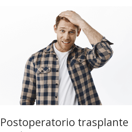
Postoperatorio trasplante