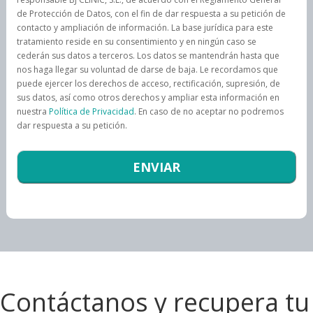
de Protección de Datos, con el fin de dar respuesta a su petición de
contacto y ampliación de información. La base jurídica para este
tratamiento reside en su consentimiento y en ningún caso se
cederán sus datos a terceros. Los datos se mantendrán hasta que
nos haga llegar su voluntad de darse de baja. Le recordamos que
puede ejercer los derechos de acceso, rectificación, supresión, de
sus datos, así como otros derechos y ampliar esta información en
nuestra
Política de Privacidad
. En caso de no aceptar no podremos
dar respuesta a su petición.
Contáctanos y recupera tu