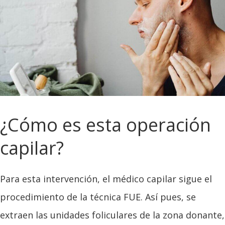
¿Cómo es esta operación
capilar?
Para esta intervención, el médico capilar sigue el
procedimiento de la técnica FUE. Así pues, se
extraen las unidades foliculares de la zona donante,