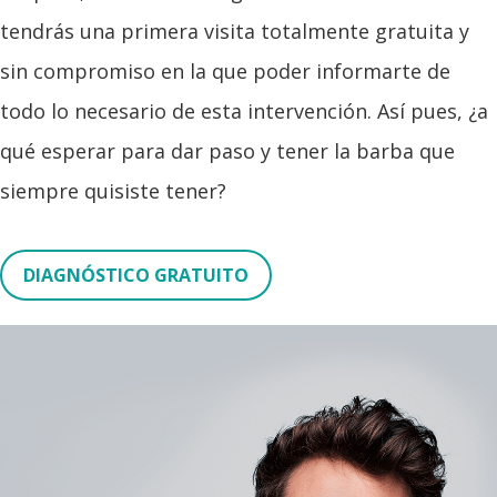
tendrás una primera visita totalmente gratuita y
sin compromiso en la que poder informarte de
todo lo necesario de esta intervención. Así pues, ¿a
qué esperar para dar paso y tener la barba que
siempre quisiste tener?
DIAGNÓSTICO GRATUITO