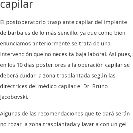
capilar
El postoperatorio trasplante capilar del implante
de barba es de lo más sencillo, ya que como bien
enunciamos anteriormente se trata de una
intervención que no necesita baja laboral. Así pues,
en los 10 días posteriores a la operación capilar se
deberá cuidar la zona trasplantada según las
directrices del médico capilar el Dr. Bruno
Jacobovski.
Algunas de las recomendaciones que te dará serán
no rozar la zona trasplantada y lavarla con un gel