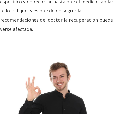
específico y no recortar hasta que el médico capilar
te lo indique, y es que de no seguir las
recomendaciones del doctor la recuperación puede
verse afectada.