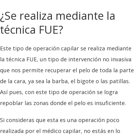
¿Se realiza mediante la
técnica FUE?
Este tipo de operación capilar se realiza mediante
la técnica FUE, un tipo de intervención no invasiva
que nos permite recuperar el pelo de toda la parte
de la cara, ya sea la barba, el bigote o las patillas.
Así pues, con este tipo de operación se logra
repoblar las zonas donde el pelo es insuficiente.
Si consideras que esta es una operación poco
realizada por el médico capilar, no estás en lo