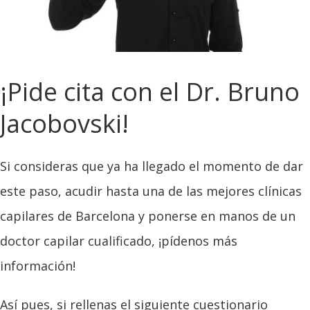
¡Pide cita con el Dr. Bruno
Jacobovski!
Si consideras que ya ha llegado el momento de dar
este paso, acudir hasta una de las mejores clínicas
capilares de Barcelona y ponerse en manos de un
doctor capilar cualificado, ¡pídenos más
información!
Así pues, si rellenas el siguiente cuestionario