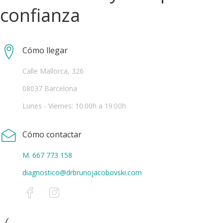
confianza
Cómo llegar
Calle Mallorca, 326
08037 Barcelona
Lunes - Viernes: 10:00h a 19:00h
Cómo contactar
M. 667 773 158
diagnostico@drbrunojacobovski.com