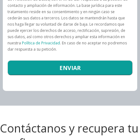
contacto y ampliación de información. La base jurídica para este
tratamiento reside en su consentimiento y en ningún caso se
cederán sus datos a terceros. Los datos se mantendrán hasta que
nos haga llegar su voluntad de darse de baja. Le recordamos que
puede ejercer los derechos de acceso, rectificación, supresión, de
sus datos, así como otros derechos y ampliar esta información en
nuestra
Política de Privacidad
. En caso de no aceptar no podremos
dar respuesta a su petición.
Contáctanos y recupera tu