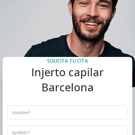
SOLICITA TU CITA
Injerto capilar
Barcelona