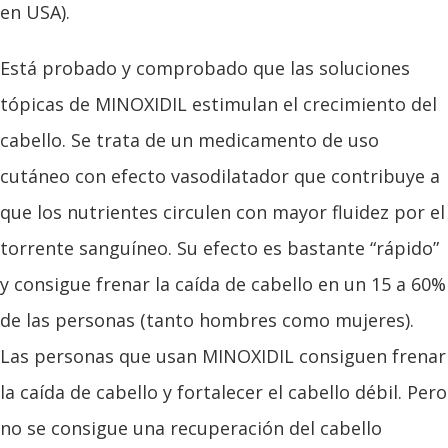
en USA).
Está probado y comprobado que las soluciones
tópicas de MINOXIDIL estimulan el crecimiento del
cabello. Se trata de un medicamento de uso
cutáneo con efecto vasodilatador que contribuye a
que los nutrientes circulen con mayor fluidez por el
torrente sanguíneo. Su efecto es bastante “rápido”
y consigue frenar la caída de cabello en un 15 a 60%
de las personas (tanto hombres como mujeres).
Las personas que usan MINOXIDIL consiguen frenar
la caída de cabello y fortalecer el cabello débil. Pero
no se consigue una recuperación del cabello