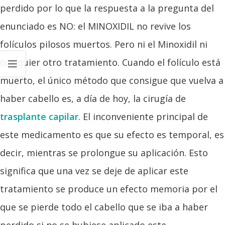
perdido por lo que la respuesta a la pregunta del
enunciado es NO: el MINOXIDIL no revive los
folículos pilosos muertos. Pero ni el Minoxidil ni
cualquier otro tratamiento. Cuando el folículo está
muerto, el único método que consigue que vuelva a
haber cabello es, a día de hoy, la cirugía de
trasplante capilar
. El inconveniente principal de
este medicamento es que su efecto es temporal, es
decir, mientras se prolongue su aplicación. Esto
significa que una vez se deje de aplicar este
tratamiento se produce un efecto memoria por el
que se pierde todo el cabello que se iba a haber
perdido si no se hubiese aplicado este