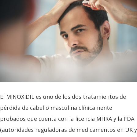
El MINOXIDIL es uno de los dos tratamientos de
pérdida de cabello masculina clínicamente
probados que cuenta con la licencia MHRA y la FDA
(autoridades reguladoras de medicamentos en UK y