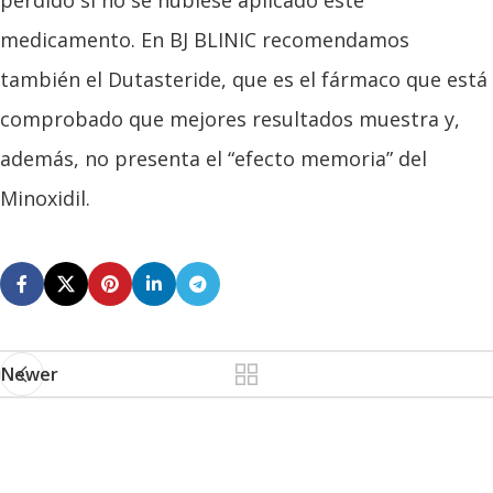
medicamento. En BJ BLINIC recomendamos
también el Dutasteride, que es el fármaco que está
comprobado que mejores resultados muestra y,
además, no presenta el “efecto memoria” del
Minoxidil.
Newer